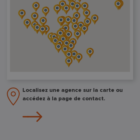
Localisez une agence sur la carte ou
accédez à la page de contact.