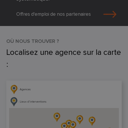
Offres d'emploi de nos partenaires
OÙ NOUS TROUVER ?
Localisez une agence sur la carte
:
: Agences
: Lieux d'interventions