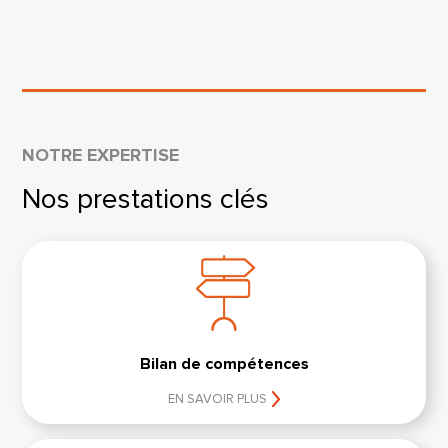
NOTRE EXPERTISE
Nos prestations clés
Bilan de compétences
EN SAVOIR PLUS