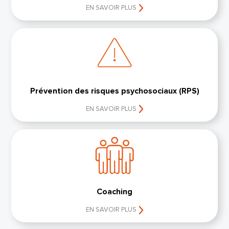
EN SAVOIR PLUS
Prévention des risques psychosociaux (RPS)
EN SAVOIR PLUS
Coaching
EN SAVOIR PLUS