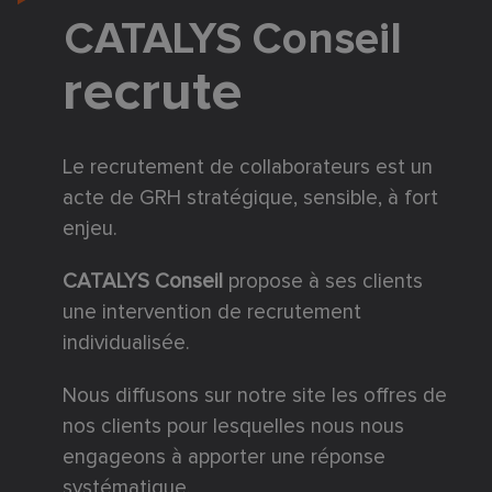
CATALYS Conseil
recrute
Le recrutement de collaborateurs est un
acte de GRH stratégique, sensible, à fort
enjeu.
CATALYS
Conseil
propose à ses clients
une intervention de recrutement
individualisée.
Nous diffusons sur notre site les offres de
nos clients pour lesquelles nous nous
engageons à apporter une réponse
systématique.