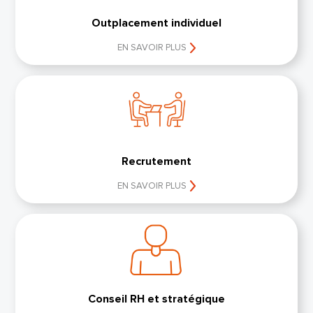
Outplacement individuel
EN SAVOIR PLUS
Recrutement
EN SAVOIR PLUS
Conseil RH et stratégique