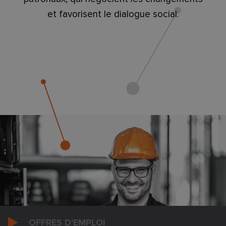
et favorisent le dialogue social.
OFFRES D'EMPLOI