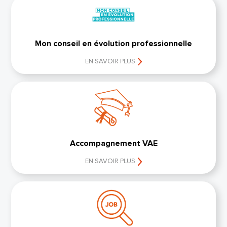
Mon conseil en évolution professionnelle
EN SAVOIR PLUS
Accompagnement VAE
EN SAVOIR PLUS