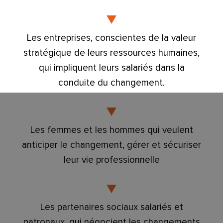
Les entreprises, conscientes de la valeur
stratégique de leurs ressources humaines,
qui impliquent leurs salariés dans la
conduite du changement.
Les femmes et les hommes qui veulent
anticiper le changement, gérer et sécuriser
leur vie professionnelle
Les partenaires sociaux salariés et
patronaux, qui négocient les changements