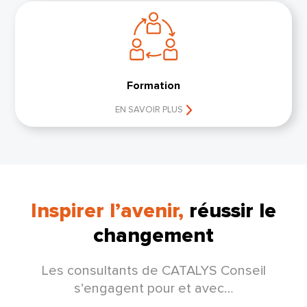
Formation
EN SAVOIR PLUS
Inspirer l’avenir,
réussir le
changement
Les consultants de CATALYS Conseil
s’engagent pour et avec…