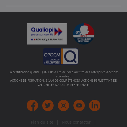
La certification qualité QUALIOPI a été délivrée au titre des catégories d’actions
suivantes :
ACTIONS DE FORMATION, BILAN DE COMPÉTENCES, ACTIONS PERMETTANT DE
VALIDER LES ACQUIS DE L’EXPÉRIENCE.
|
|
Plan du site
Nous contacter