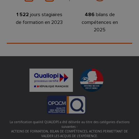
1 522
jours stagiaires
486
bilans de
de formation en 2023
compétences en
2025
La certification qualité QUALIOPI a été délivrée au titre des catégories d’actions
suivantes :
ACTIONS DE FORMATION, BILAN DE COMPÉTENCES, ACTIONS PERMETTANT DE
VALIDER LES ACQUIS DE L’EXPÉRIENCE.