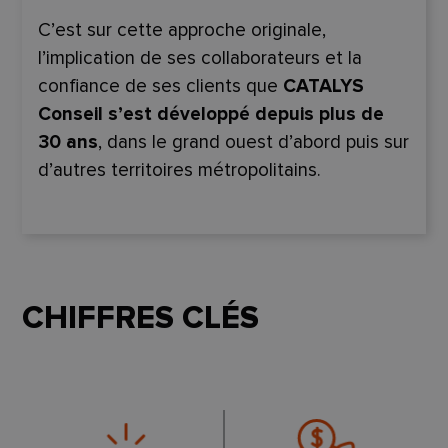
C’est sur cette approche originale,
l’implication de ses collaborateurs et la
confiance de ses clients que
CATALYS
Conseil s’est développé depuis plus de
30 ans
,
dans le grand ouest d’abord puis sur
d’autres territoires métropolitains.
CHIFFRES CLÉS