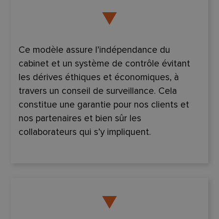
Ce modèle assure l’indépendance du
cabinet et un système de contrôle évitant
les dérives éthiques et économiques, à
travers un conseil de surveillance. Cela
constitue une garantie pour nos clients et
nos partenaires et bien sûr les
collaborateurs qui s’y impliquent.