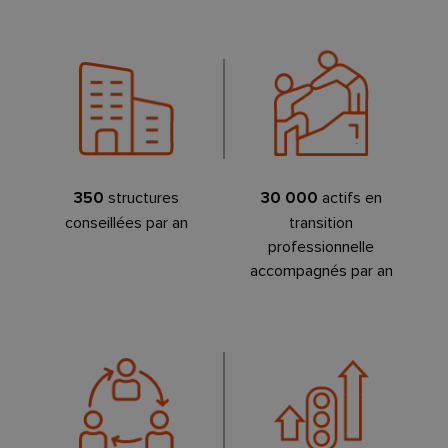
350
structures
30 000
actifs en
conseillées par an
transition
professionnelle
accompagnés par an