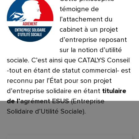
témoigne de
l’attachement du
cabinet à un projet
d’entreprise reposant
sur la notion d’utilité
sociale. C’est ainsi que CATALYS Conseil
-tout en étant de statut commercial- est
reconnu par l’État pour son projet
d’entreprise solidaire en étant
titulaire
de l’
agrément ESUS
(Entreprise
Solidaire d’Utilité Sociale).