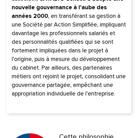
nouvelle gouvernance à l’aube des
années 2000
, en transférant sa gestion à
une Société par Action Simplifiée, impliquant
davantage les professionnels salariés et
des personnalités qualifiées qui se sont
fortement impliquées dans le projet à
l’origine, puis à mesure du développement
du cabinet. Par ailleurs, des partenaires
métiers ont rejoint le projet, consolidant une
gouvernance partagée, empêchant une
appropriation individuelle de l’entreprise.
Cette philosophie