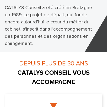
CATALYS Conseil a été créé en Bretagne
en 1989. Le projet de départ, qui fonde
encore aujourd’hui le cœur du métier du
cabinet, s’inscrit dans
l’accompagnement
des personnes et des organisations en
changement.
DEPUIS PLUS DE 30 ANS
CATALYS CONSEIL VOUS
ACCOMPAGNE