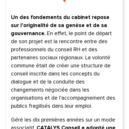
Un des fondements du cabinet repose
sur l’originalité de sa genèse et de sa
gouvernance.
En effet, le point de départ
de son projet est la rencontre entre des
professionnels du conseil RH et des
partenaires sociaux régionaux. La volonté
commune était de créer une structure de
conseil inscrite dans les concepts du
dialogue et de la conduite des
changements négociée dans les
organisations et de l’accompagnement des
publics fragilisés dans leur emploi.
Géré les dix premières années sur un mode
associatif,
CATALYS Conseil a adopté une