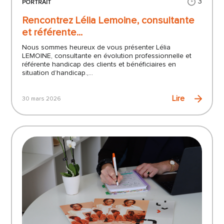
3
PORTRAIT
Rencontrez Lélia Lemoine, consultante
et référente...
Nous sommes heureux de vous présenter Lélia
LEMOINE, consultante en évolution professionnelle et
référente handicap des clients et bénéficiaires en
situation d’handicap.,...
Lire
30 mars 2026