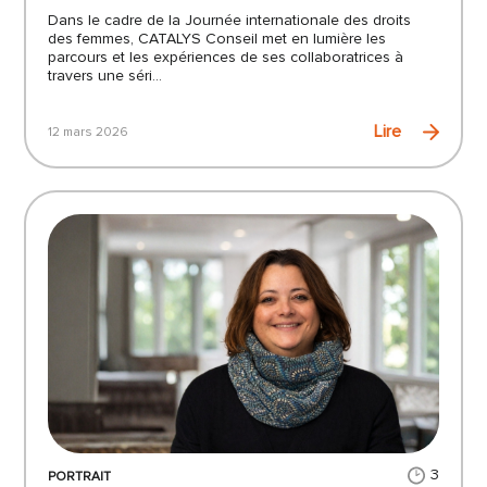
Dans le cadre de la Journée internationale des droits
des femmes, CATALYS Conseil met en lumière les
parcours et les expériences de ses collaboratrices à
travers une séri...
Lire
12 mars 2026
3
PORTRAIT