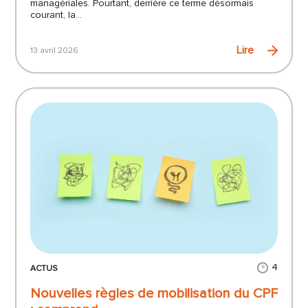
managériales. Pourtant, derrière ce terme désormais
courant, la...
Lire
13 avril 2026
4
ACTUS
Nouvelles règles de mobilisation du CPF