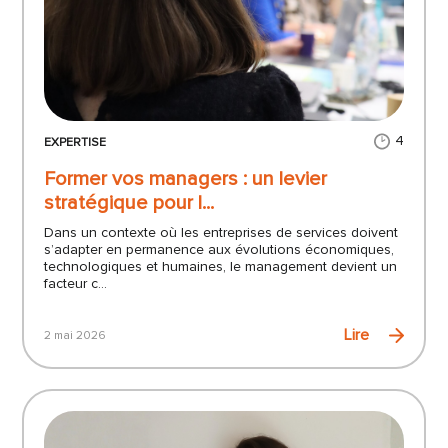
4
EXPERTISE
Former vos managers : un levier
stratégique pour l...
Dans un contexte où les entreprises de services doivent
s’adapter en permanence aux évolutions économiques,
technologiques et humaines, le management devient un
facteur c...
Lire
2 mai 2026