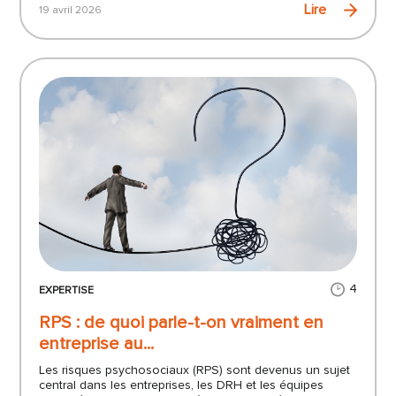
Lire
19 avril 2026
4
EXPERTISE
RPS : de quoi parle-t-on vraiment en
entreprise au...
Les risques psychosociaux (RPS) sont devenus un sujet
central dans les entreprises, les DRH et les équipes