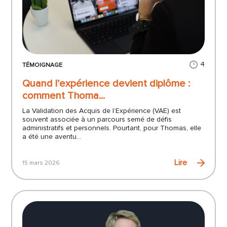
4
TÉMOIGNAGE
Quand l’expérience devient diplôme :
comment Thoma...
La Validation des Acquis de l’Expérience (VAE) est
souvent associée à un parcours semé de défis
administratifs et personnels. Pourtant, pour Thomas, elle
a été une aventu...
Lire
15 mars 2026