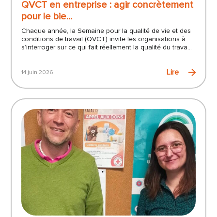
QVCT en entreprise : agir concrètement
pour le bie...
Chaque année, la Semaine pour la qualité de vie et des
conditions de travail (QVCT) invite les organisations à
s’interroger sur ce qui fait réellement la qualité du trava...
Lire
14 juin 2026