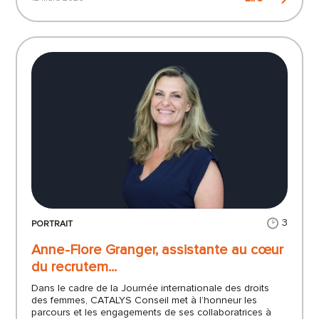
3
PORTRAIT
Anne-Flore Granger, assistante au cœur
du recrutem...
Dans le cadre de la Journée internationale des droits
des femmes, CATALYS Conseil met à l’honneur les
parcours et les engagements de ses collaboratrices à