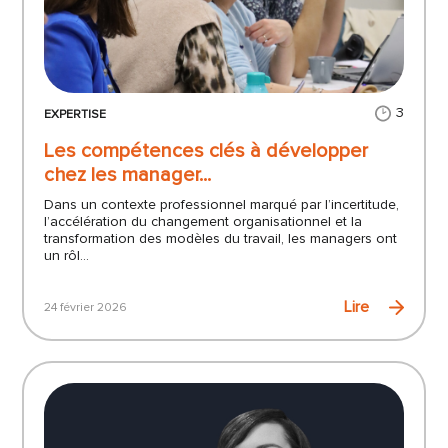
3
EXPERTISE
Les compétences clés à développer
chez les manager...
Dans un contexte professionnel marqué par l’incertitude,
l’accélération du changement organisationnel et la
transformation des modèles du travail, les managers ont
un rôl...
Lire
24 février 2026