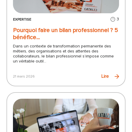
3
EXPERTISE
Pourquoi faire un bilan professionnel ? 5
bénéfice...
Dans un contexte de transformation permanente des
métiers, des organisations et des attentes des
collaborateurs, le bilan professionnel s’impose comme
un véritable outil...
Lire
21 mars 2026