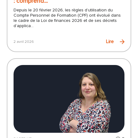
: comprend...
Depuis le 20 février 2026, les règles d’utilisation du
Compte Personnel de Formation (CPF) ont évolué dans
le cadre de la Loi de finances 2026 et de ses décrets
d’applica...
Lire
2 avril 2026