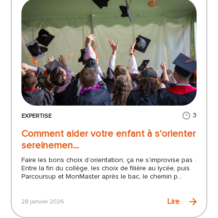
3
EXPERTISE
Comment aider votre enfant à s’orienter
sereinemen...
Faire les bons choix d’orientation, ça ne s’improvise pas .
Entre la fin du collège, les choix de filière au lycée, puis
Parcoursup et MonMaster après le bac, le chemin p...
Lire
28 janvier 2026