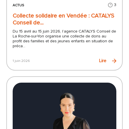
3
ACTUS
Collecte solidaire en Vendée : CATALYS
Conseil de...
Du 15 avril au 15 juin 2026, l’agence CATALYS Conseil de
La Roche-sur-Yon organise une collecte de dons au
profit des familles et des jeunes enfants en situation de
préca...
Lire
1 juin 2026