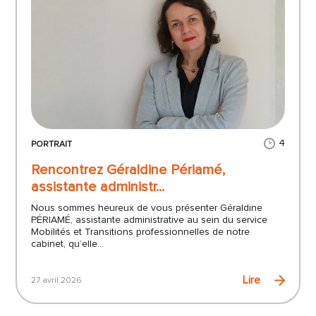
4
PORTRAIT
Rencontrez Géraldine Périamé,
assistante administr...
Nous sommes heureux de vous présenter Géraldine
PÉRIAMÉ, assistante administrative au sein du service
Mobilités et Transitions professionnelles de notre
cabinet, qu’elle...
Lire
27 avril 2026