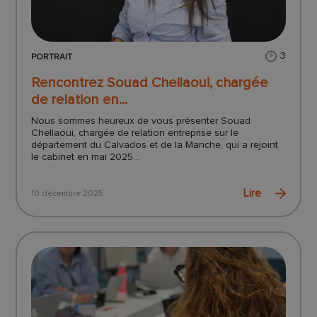
3
PORTRAIT
Rencontrez Souad Chellaoui, chargée
de relation en...
Nous sommes heureux de vous présenter Souad
Chellaoui, chargée de relation entreprise sur le
département du Calvados et de la Manche, qui a rejoint
le cabinet en mai 2025...
Lire
10 décembre 2025