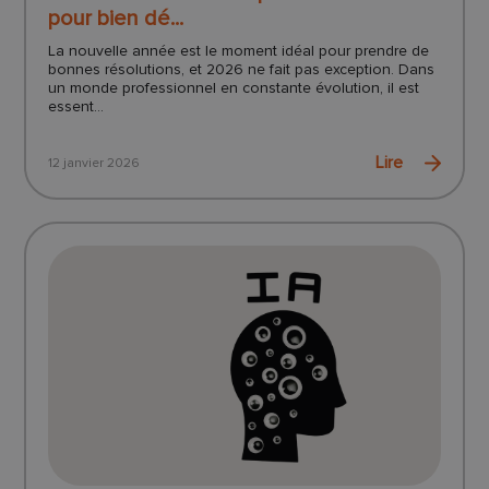
pour bien dé...
La nouvelle année est le moment idéal pour prendre de
bonnes résolutions, et 2026 ne fait pas exception. Dans
un monde professionnel en constante évolution, il est
essent...
Lire
12 janvier 2026