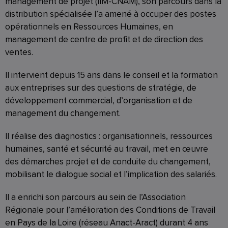
management de projet (IIM-CNAM), son parcours dans la
distribution spécialisée l’a amené à occuper des postes
opérationnels en Ressources Humaines, en
management de centre de profit et de direction des
ventes.
Il intervient depuis 15 ans dans le conseil et la formation
aux entreprises sur des questions de stratégie, de
développement commercial, d’organisation et de
management du changement.
Il réalise des diagnostics : organisationnels, ressources
humaines, santé et sécurité au travail, met en œuvre
des démarches projet et de conduite du changement,
mobilisant le dialogue social et l’implication des salariés.
Il a enrichi son parcours au sein de l’Association
Régionale pour l’amélioration des Conditions de Travail
en Pays de la Loire (réseau Anact-Aract) durant 4 ans