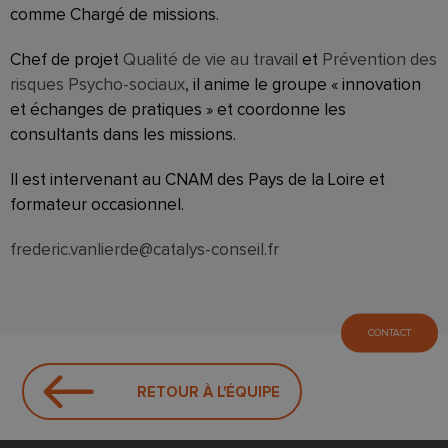
comme Chargé de missions.
Chef de projet
Qualité de vie au travail
et
Prévention des
risques Psycho-sociaux
, il anime le groupe « innovation
et échanges de pratiques » et coordonne les
consultants dans les missions.
Il est intervenant au CNAM des Pays de la Loire et
formateur occasionnel.
frederic.vanlierde@catalys-conseil.fr
CONTACT
RETOUR À L'ÉQUIPE