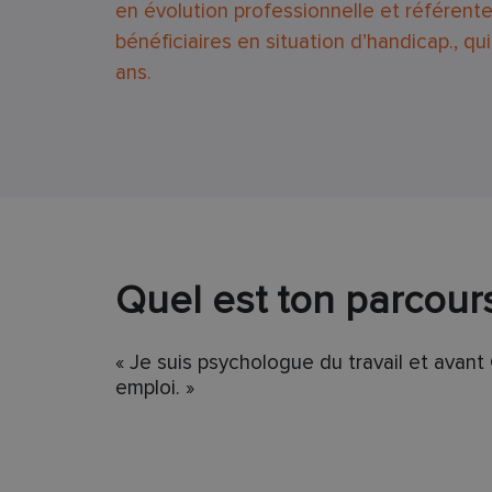
en évolution professionnelle et référente
bénéficiaires en situation d’handicap., qui
ans.
Quel est ton parcour
« Je suis psychologue du travail et avant
emploi. »