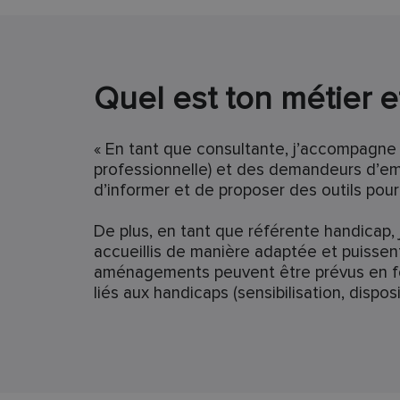
Quel est ton métier e
« En tant que consultante, j’accompagne 
professionnelle) et des demandeurs d’emp
d’informer et de proposer des outils pour
De plus, en tant que référente handicap, 
accueillis de manière adaptée et puisse
aménagements peuvent être prévus en fon
liés aux handicaps (sensibilisation, dispo