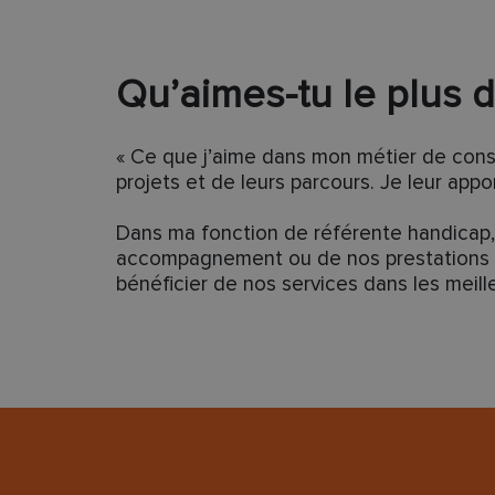
Qu’aimes-tu le plus d
« Ce que j’aime dans mon métier de cons
projets et de leurs parcours. Je leur appo
Dans ma fonction de référente handicap, j
accompagnement ou de nos prestations —
bénéficier de nos services dans les meill