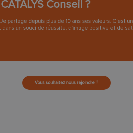
i CATALYS Conseil ?
Je partage depuis plus de 10 ans ses valeurs. C’est un
, dans un souci de réussite, d’image positive et de sat
Vous souhaitez nous rejoindre ?