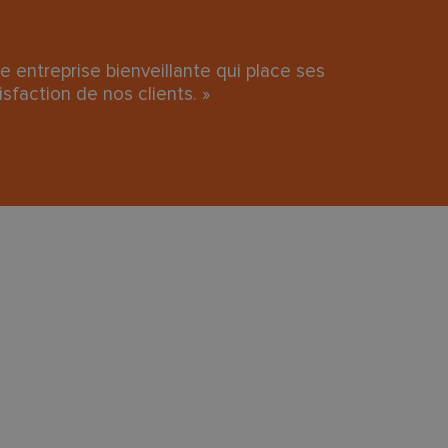
e entreprise bienveillante qui place ses
isfaction de nos clients. »