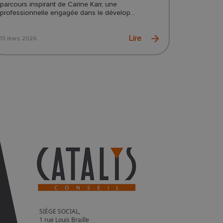
parcours inspirant de Carine Karr, une
professionnelle engagée dans le dévelop...
Lire
13 mars 2026
SIÈGE SOCIAL,
1 rue Louis Braille