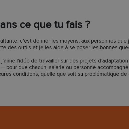
ans ce que tu fais ?
ultante, c’est donner les moyens, aux personnes que 
rte des outils et je les aide à se poser les bonnes que
’aime l’idée de travailler sur des projets d’adaptatio
 pour que chacun, salarié ou personne accompagnée,
eures conditions, quelle que soit sa problématique de