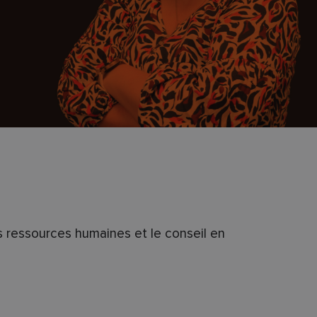
es ressources humaines et le conseil en