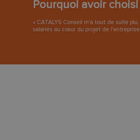
Pourquoi avoir chois
« CATALYS Conseil m’a tout de suite plu. 
salariés au cœur du projet de l’entreprise