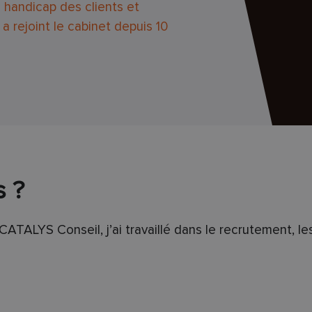
 handicap des clients et
 a rejoint le cabinet depuis 10
s ?
 CATALYS Conseil, j’ai travaillé dans le recrutement, l