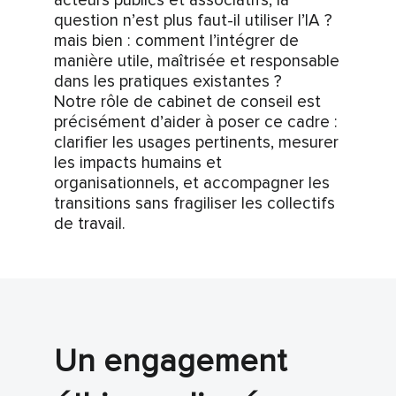
acteurs publics et associatifs, la
question n’est plus faut-il utiliser l’IA ?
mais bien : comment l’intégrer de
manière utile, maîtrisée et responsable
dans les pratiques existantes ?
Notre rôle de cabinet de conseil est
précisément d’aider à poser ce cadre :
clarifier les usages pertinents, mesurer
les impacts humains et
organisationnels, et accompagner les
transitions sans fragiliser les collectifs
de travail.
Un engagement