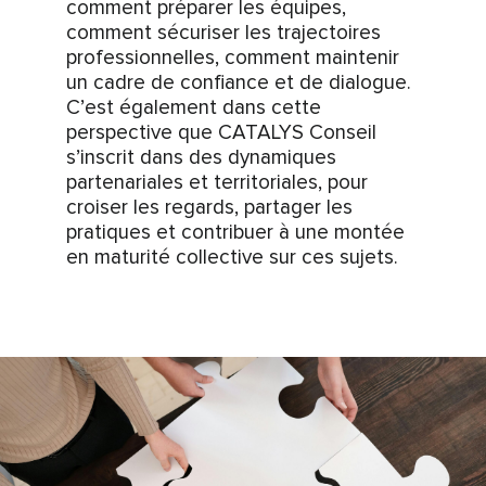
comment préparer les équipes,
comment sécuriser les trajectoires
professionnelles, comment maintenir
un cadre de confiance et de dialogue.
C’est également dans cette
perspective que CATALYS Conseil
s’inscrit dans des dynamiques
partenariales et territoriales, pour
croiser les regards, partager les
pratiques et contribuer à une montée
en maturité collective sur ces sujets.