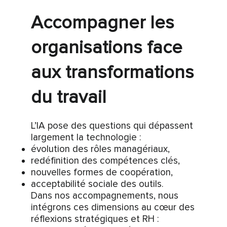
Accompagner les
organisations face
aux transformations
du travail
L’IA pose des questions qui dépassent
largement la technologie :
évolution des rôles managériaux,
redéfinition des compétences clés,
nouvelles formes de coopération,
acceptabilité sociale des outils.
Dans nos accompagnements, nous
intégrons ces dimensions au cœur des
réflexions stratégiques et RH :