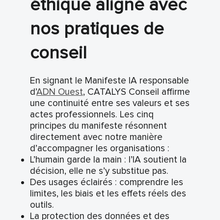
éthique aligné avec
nos pratiques de
conseil
En signant le Manifeste IA responsable
d’
ADN Ouest
, CATALYS Conseil affirme
une continuité entre ses valeurs et ses
actes professionnels. Les cinq
principes du manifeste résonnent
directement avec notre manière
d’accompagner les organisations :
L’humain garde la main : l’IA soutient la
décision, elle ne s’y substitue pas.
Des usages éclairés : comprendre les
limites, les biais et les effets réels des
outils.
La protection des données et des