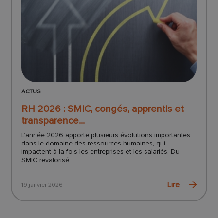
ACTUS
RH 2026 : SMIC, congés, apprentis et
transparence...
L’année 2026 apporte plusieurs évolutions importantes
dans le domaine des ressources humaines, qui
impactent à la fois les entreprises et les salariés. Du
SMIC revalorisé...
Lire
19 janvier 2026