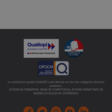
La certification qualité QUALIOPI a été délivrée au titre des catégories d’actions
suivantes :
ACTIONS DE FORMATION, BILAN DE COMPÉTENCES, ACTIONS PERMETTANT DE
VALIDER LES ACQUIS DE L’EXPÉRIENCE.