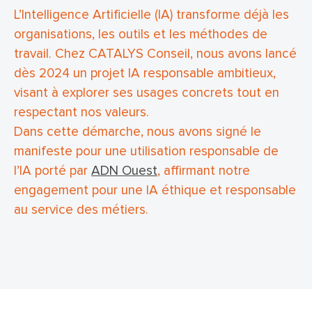
L’Intelligence Artificielle (IA) transforme déjà les
organisations, les outils et les méthodes de
travail. Chez CATALYS Conseil, nous avons lancé
dès 2024 un projet IA responsable ambitieux,
visant à explorer ses usages concrets tout en
respectant nos valeurs.
Dans cette démarche, nous avons signé le
manifeste pour une utilisation responsable de
l’IA porté par
ADN Ouest
, affirmant notre
engagement pour une IA éthique et responsable
au service des métiers.