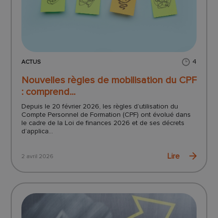
4
ACTUS
Nouvelles règles de mobilisation du CPF
: comprend...
Depuis le 20 février 2026, les règles d’utilisation du
Compte Personnel de Formation (CPF) ont évolué dans
le cadre de la Loi de finances 2026 et de ses décrets
d’applica...
Lire
2 avril 2026