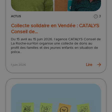
3
ACTUS
Collecte solidaire en Vendée : CATALYS
Conseil de...
Du 15 avril au 15 juin 2026, l’agence CATALYS Conseil de
La Roche-sur-Yon organise une collecte de dons au
profit des familles et des jeunes enfants en situation de
préca...
Lire
1 juin 2026