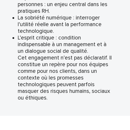
personnes : un enjeu central dans les
pratiques RH.
La sobriété numérique : interroger
l’utilité réelle avant la performance
technologique.
L’esprit critique : condition
indispensable à un management et à
un dialogue social de qualité.
Cet engagement n’est pas déclaratif. Il
constitue un repère pour nos équipes
comme pour nos clients, dans un
contexte où les promesses
technologiques peuvent parfois
masquer des risques humains, sociaux
ou éthiques.