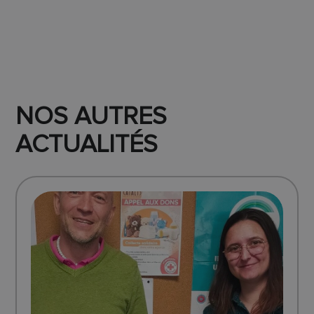
NOS AUTRES
ACTUALITÉS