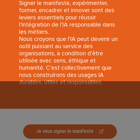
Signer le manifeste, expérimenter,
former, encadrer et innover sont des
leviers essentiels pour réussir
l’intégration de l’IA responsable dans
les métiers.
Nous croyons que l’IA peut devenir un
outil puissant au service des
organisations, à condition d’être
utilisée avec sens, éthique et
humanité. C’est collectivement que
nous construirons des usages IA
durables, utiles et responsables.
Je veux signer le manifeste